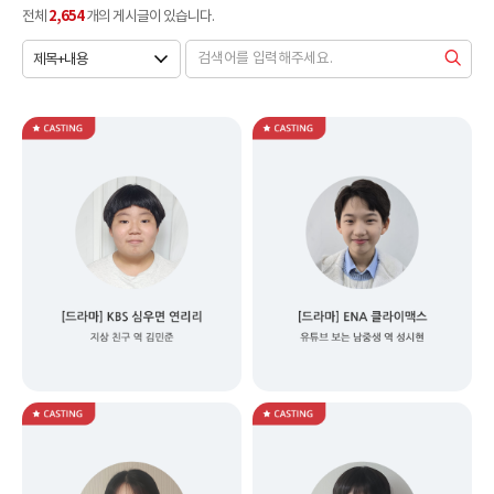
2,654
전체
개의 게시글이 있습니다.