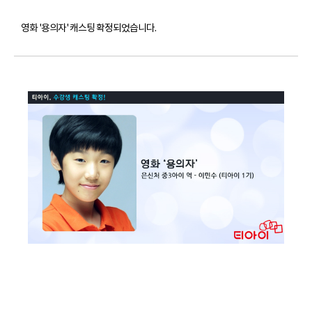
영화 '용의자' 캐스팅 확정되었습니다.
1