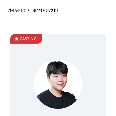
영화 '84제곱미터' 캐스팅 확정입니다