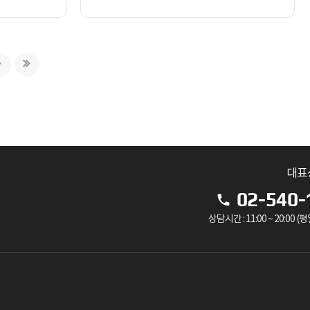
대표
02-540-
상담시간 : 11:00 ~ 20:00 (