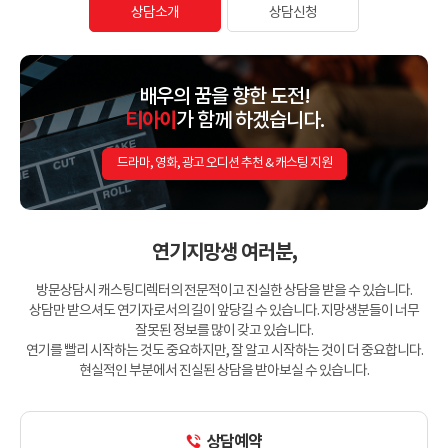
상담소개
상담신청
배우의 꿈을 향한 도전!
티아이
가 함께 하겠습니다.
드라마, 영화, 광고 오디션 추천 & 캐스팅 지원
연기지망생 여러분,
방문상담시 캐스팅디렉터의 전문적이고 진실한 상담을 받을 수 있습니다.
상담만 받으셔도 연기자로서의 길이 앞당길 수 있습니다. 지망생분들이 너무
잘못된 정보를 많이 갖고 있습니다.
연기를 빨리 시작하는 것도 중요하지만, 잘 알고 시작하는 것이 더 중요합니다.
현실적인 부분에서 진실된 상담을 받아보실 수 있습니다.
상담예약