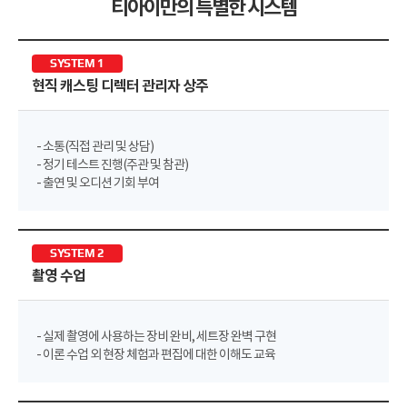
티아이만의 특별한 시스템
SYSTEM 1
현직 캐스팅 디렉터 관리자 상주
- 소통(직접 관리 및 상담)
- 정기 테스트 진행(주관 및 참관)
- 출연 및 오디션 기회 부여
SYSTEM 2
촬영 수업
- 실제 촬영에 사용하는 장비 완비, 세트장 완벽 구현
- 이론 수업 외 현장 체험과 편집에 대한 이해도 교육