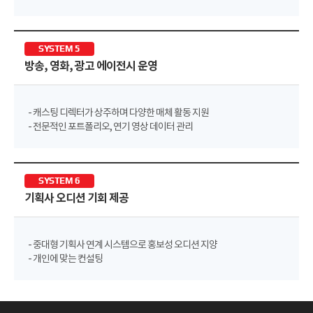
SYSTEM 5
방송, 영화, 광고 에이전시 운영
- 캐스팅 디렉터가 상주하며 다양한 매체 활동 지원
- 전문적인 포트폴리오, 연기 영상 데이터 관리
SYSTEM 6
기획사 오디션 기회 제공
- 중대형 기획사 연계 시스템으로 홍보성 오디션 지양
- 개인에 맞는 컨설팅